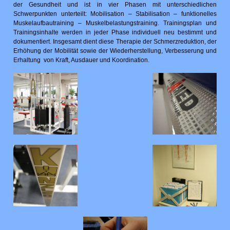
der Gesundheit und ist in vier Phasen mit unterschiedlichen
Schwerpunkten unterteilt: Mobilisation – Stabilisation – funktionelles
Muskelaufbautraining – Muskelbelastungstraining. Trainingsplan und
Trainingsinhalte werden in jeder Phase individuell neu bestimmt und
dokumentiert. Insgesamt dient diese Therapie der Schmerzreduktion, der
Erhöhung der Mobilität sowie der Wiederherstellung, Verbesserung und
Erhaltung von Kraft, Ausdauer und Koordination.