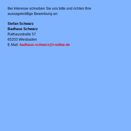
Bei Interesse schreiben Sie uns bitte und richten Ihre
aussagekräftige Bewerbung an:
Stefan Schwarz
Badhaus Schwarz
Rathausstraße 57
65203 Wiesbaden
E-Mail:
badhaus-schwarz@t-online.de