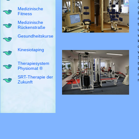
Medizinische
Fitness
Medizinische
Rückenstraße
Gesundheitskurse
Kinesiotaping
Therapiesystem
Physiomat ®
SRT-Therapie der
Zukunft