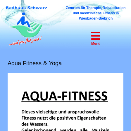
Zentrum für Therapie, Reha­bilitation
und medizinische Fitness in
Wiesbaden-Biebrich
Menü
Aqua Fitness & Yoga